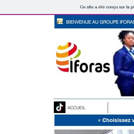
Ce site a été conçu sur la p
BIENVENUE AU GROUPE IFORAS
ACCUEIL
« Choisissez 