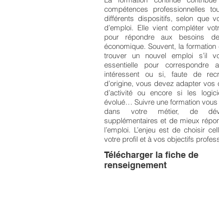
compétences professionnelles to
différents dispositifs, selon que
d’emploi. Elle vient compléter vot
pour répondre aux besoins de 
économique. Souvent, la formation 
trouver un nouvel emploi s’il
essentielle pour correspondre 
intéressent ou si, faute de rec
d’origine, vous devez adapter vos
d’activité ou encore si les logici
évolué… Suivre une formation vous 
dans votre métier, de dév
supplémentaires et de mieux répo
l’emploi. L’enjeu est de choisir c
votre profil et à vos objectifs prof
Télécharger la fiche de
renseignement