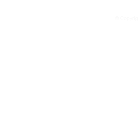
© Copyrig