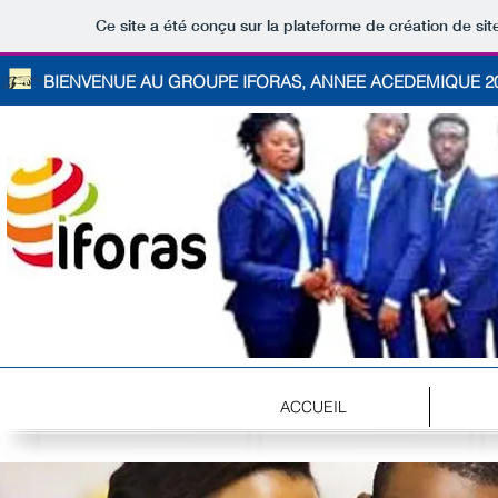
Ce site a été conçu sur la plateforme de création de sit
BIENVENUE AU GROUPE IFORAS, ANNEE ACEDEMIQUE 20
ACCUEIL