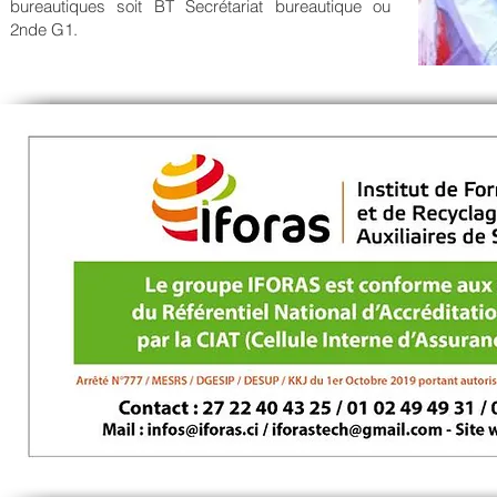
bureautiques soit BT Secrétariat bureautique ou
2nde G1.
Notre Objectif